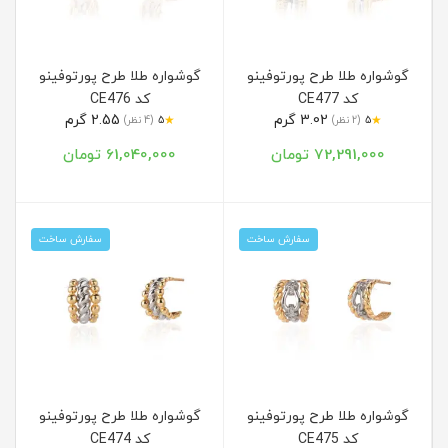
گوشواره طلا طرح پورتوفینو
گوشواره طلا طرح پورتوفینو
کد CE477
کد CE476
3.02 گرم
2.55 گرم
★
★
5
(2 نظر)
5
(4 نظر)
72,291,000 تومان
61,040,000 تومان
سفارش ساخت
سفارش ساخت
گوشواره طلا طرح پورتوفینو
گوشواره طلا طرح پورتوفینو
کد CE475
کد CE474