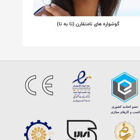
گوشواره های نامتقارن (تا به تا)