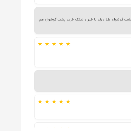
شت گوشواره طلا دارند یا خیر و لینک خرید پشت گوشواره هم
★
★
★
★
★
★
★
★
★
★
★
★
★
★
★