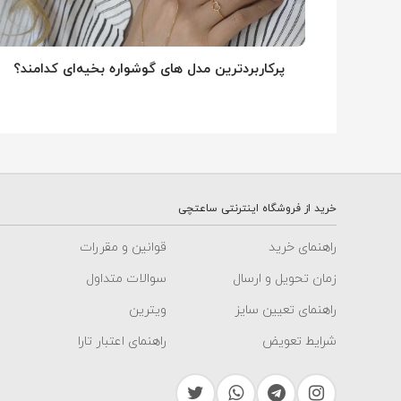
پرکاربردترین مدل های گوشواره بخیه‌ای کدامند؟
خرید از فروشگاه اینترنتی ساعتچی
راهنمای خرید
قوانین و مقررات
زمان تحویل و ارسال
سوالات متداول
راهنمای تعیین سایز
ویترین
شرایط تعویض
راهنمای اعتبار تارا