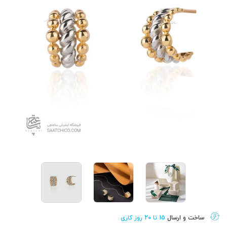
ساخت و ارسال
15 تا 20 روز کاری