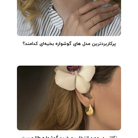
پرکاربردترین مدل های گوشواره بخیه‌ای کدامند؟