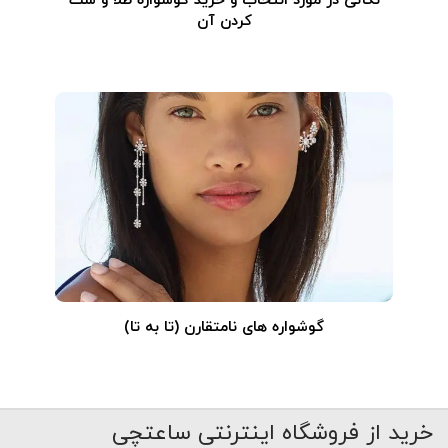
نکاتی در مورد انتخاب و خرید گوشواره طلا و ست
کردن آن
گوشواره های نامتقارن (تا به تا)
خرید از فروشگاه اینترنتی ساعتچی