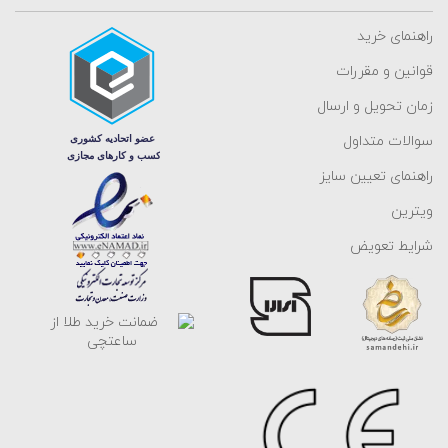
راهنمای خرید
قوانین و مقررات
زمان تحویل و ارسال
سوالات متداول
راهنمای تعیین سایز
ویترین
شرایط تعویض