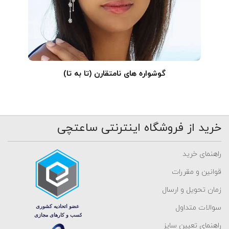
گوشواره های نامتقارن (تا به تا)
خرید از فروشگاه اینترنتی ساعتچی
راهنمای خرید
قوانین و مقررات
زمان تحویل و ارسال
سوالات متداول
راهنمای تعیین سایز