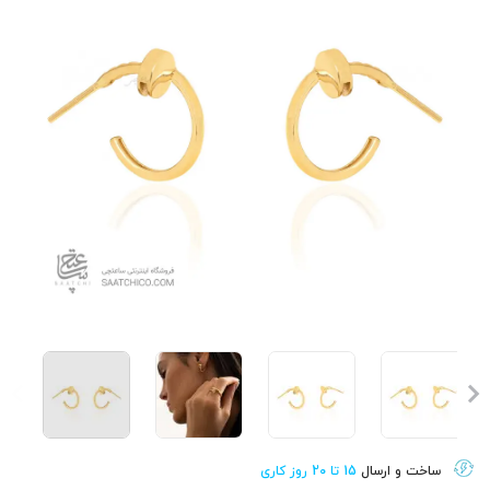
ساخت و ارسال
15 تا 20 روز کاری