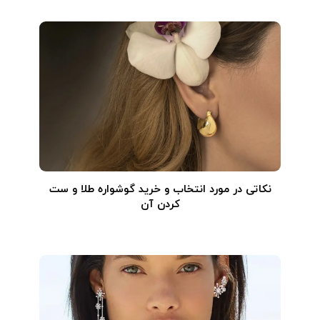
نکاتی در مورد انتخاب و خرید گوشواره طلا و ست
کردن آن