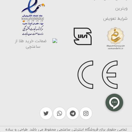
ویترین
شرایط تعویض
تمامی حقوق برای فروشگاه اینترنتی ساعتچی محفوظ می باشد. طراحی و پیاده