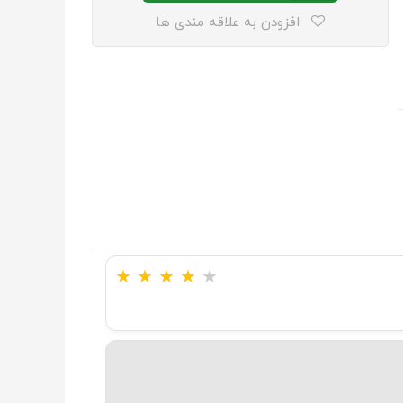
افزودن به علاقه مندی ها
★
★
★
★
★