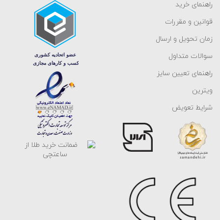
راهنمای خرید
قوانین و مقررات
زمان تحویل و ارسال
سوالات متداول
راهنمای تعیین سایز
ویترین
شرایط تعویض