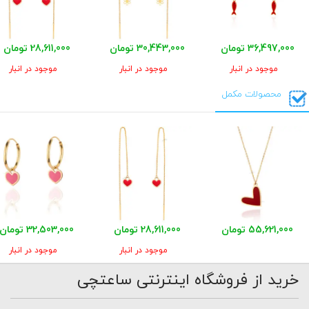
36,497,000 تومان
30,443,000 تومان
28,611,000 تومان
موجود در انبار
موجود در انبار
موجود در انبار
محصولات مکمل
55,621,000 تومان
28,611,000 تومان
32,503,000 تومان
موجود در انبار
موجود در انبار
خرید از فروشگاه اینترنتی ساعتچی