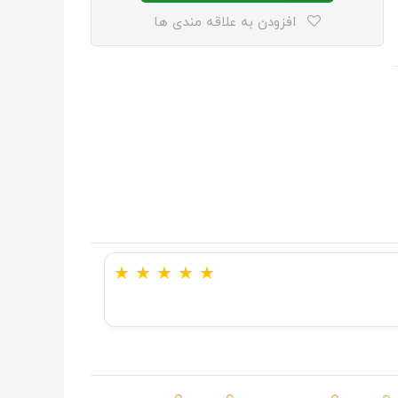
افزودن به علاقه مندی ها
★
★
★
★
★