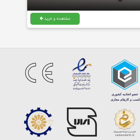
مشاهده و خرید