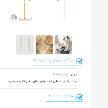
دیدگاه خریداران (1 دیدگاه)
مهدی
10 خرداد 1403
پست وکیفیت عالی فقط درخریدهای مکررتخفیف بدهید
محصولات مشابه