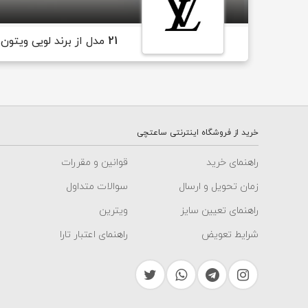
21
مدل از برند لویی ویتون
خرید از فروشگاه اینترنتی ساعتچی
راهنمای خرید
قوانین و مقررات
زمان تحویل و ارسال
سوالات متداول
راهنمای تعیین سایز
ویترین
شرایط تعویض
راهنمای اعتبار تارا