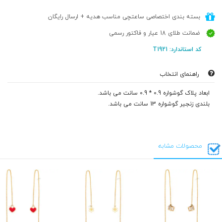
بسته بندی اختصاصی ساعتچی مناسب هدیه + ارسال رایگان
ضمانت طلای 18 عیار و فاکتور رسمی
کد استاندارد: T1921
راهنمای انتخاب
ابعاد پلاک گوشواره 0.9 * 0.9 سانت می باشد.
بلندی زنجیر گوشواره 13 سانت می باشد.
محصولات مشابه