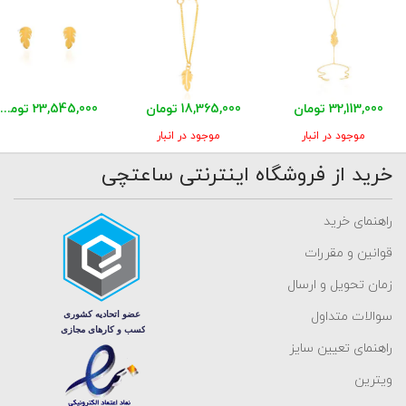
32,113,000 تومان
18,365,000 تومان
23,545,000 تومان
موجود در انبار
موجود در انبار
خرید از فروشگاه اینترنتی ساعتچی
راهنمای خرید
قوانین و مقررات
زمان تحویل و ارسال
سوالات متداول
راهنمای تعیین سایز
ویترین