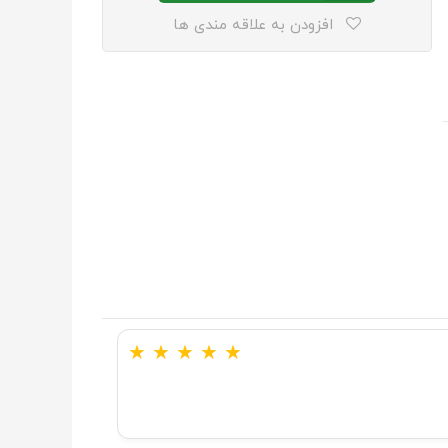
افزودن به علاقه مندی ها
★
★
★
★
★