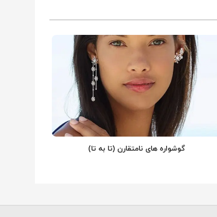
گوشواره های نامتقارن (تا به تا)