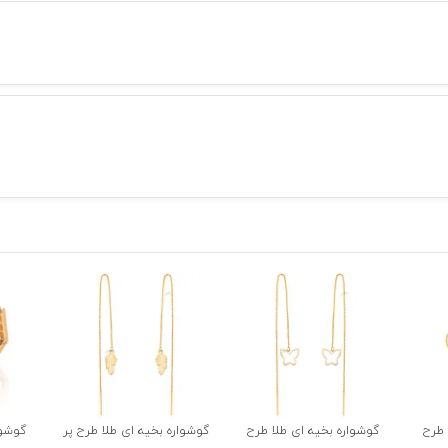
 طرح
گوشواره بخیه ای طلا طرح
گوشواره بخیه ای طلا طرح پر
گوشوا