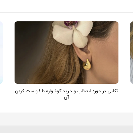
نکاتی در مورد انتخاب و خرید گوشواره طلا و ست کردن
آن