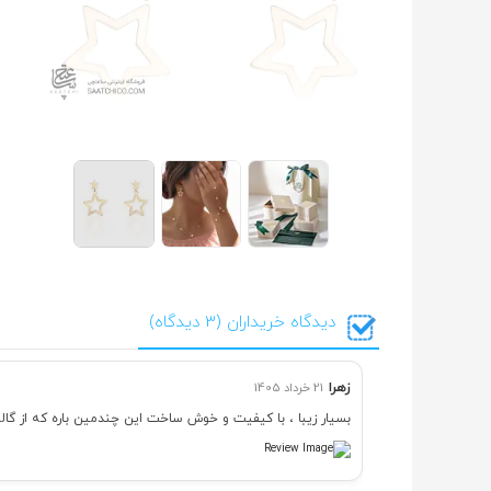
دیدگاه خریداران (3 دیدگاه)
زهرا
21 خرداد 1405
بسیار زیبا ، با کیفیت و خوش ساخت این چندمین باره که از گ