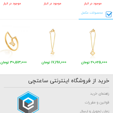
موجود در انبار
موجود در انبار
موجود در انبار
محصولات مکمل
20,025,000 تومان
17,198,000 تومان
30,513,000 تومان
خرید از فروشگاه اینترنتی ساعتچی
راهنمای خرید
قوانین و مقررات
زمان تحویل و ارسال