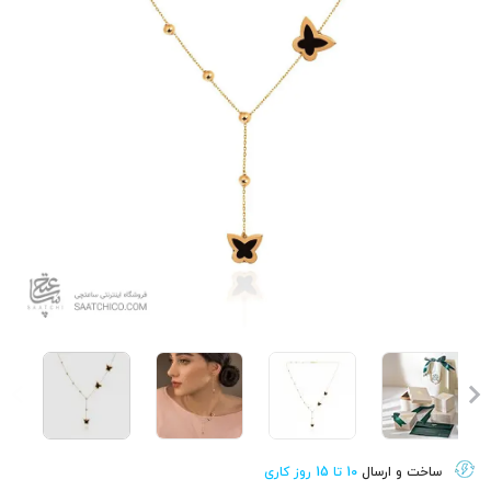
ساخت و ارسال
10 تا 15 روز کاری