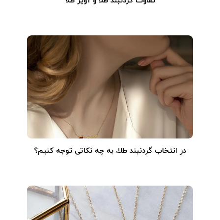
تفاوت گردنبند طلا و آویز طلا
در انتخاب گردنبند طلا‌، به چه نکاتی توجه کنیم؟