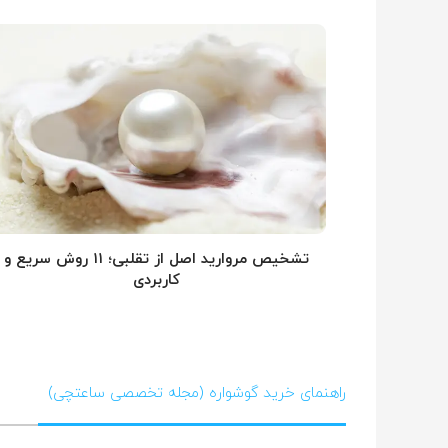
تشخیص مروارید اصل از تقلبی؛ ۱۱ روش سریع و
کاربردی
راهنمای خرید گوشواره (مجله تخصصی ساعتچی)