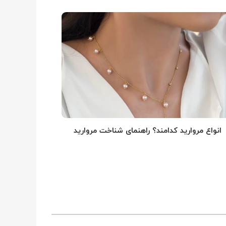
انواع مروارید کدامند؟ راهنمای شناخت مروارید