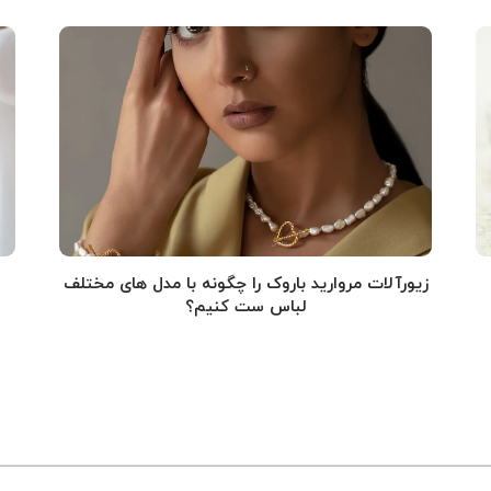
زیورآلات مروارید باروک را چگونه با مدل های مختلف
لباس ست کنیم؟