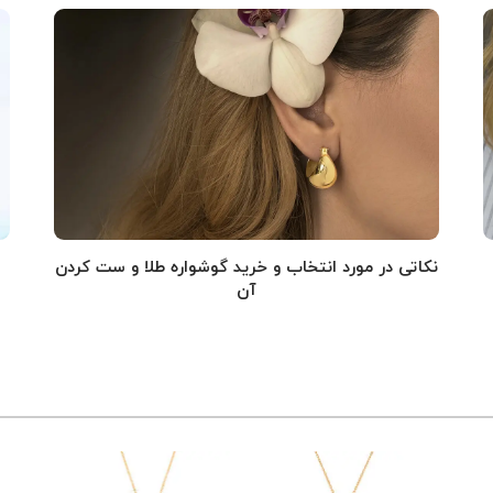
نکاتی در مورد انتخاب و خرید گوشواره طلا و ست کردن
آن