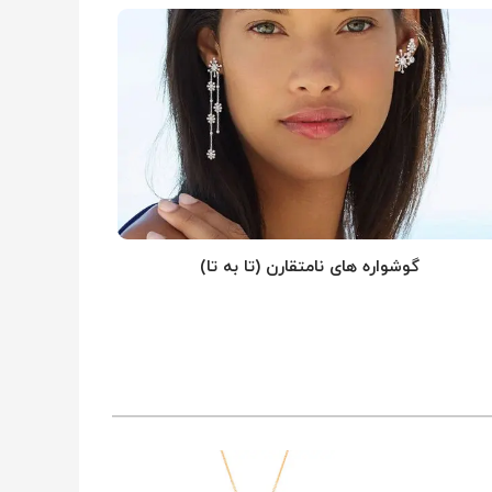
گوشواره های نامتقارن (تا به تا)