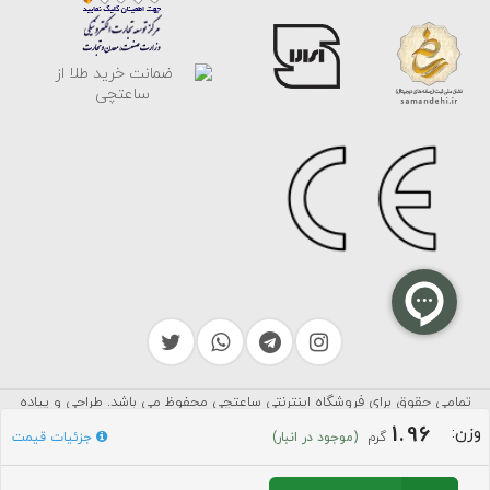
تمامی حقوق برای فروشگاه اینترنتی ساعتچی محفوظ می باشد. طراحی و پیاده
سرایکو
سازی توسط
1.96
وزن:
گرم
جزئیات قیمت
(موجود در انبار)