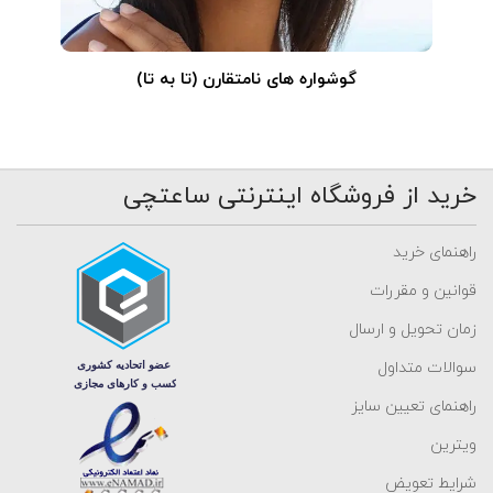
گوشواره های نامتقارن (تا به تا)
خرید از فروشگاه اینترنتی ساعتچی
راهنمای خرید
قوانین و مقررات
زمان تحویل و ارسال
سوالات متداول
راهنمای تعیین سایز
ویترین
شرایط تعویض