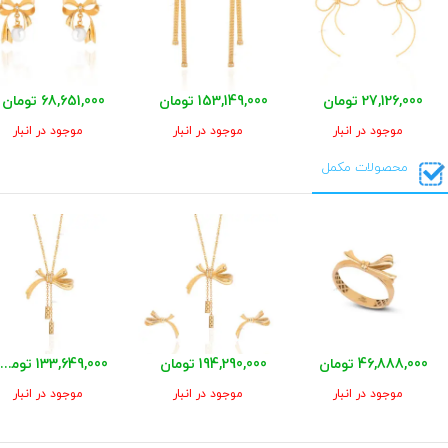
27,126,000 تومان
153,149,000 تومان
68,651,000 تومان
موجود در انبار
موجود در انبار
موجود در انبار
محصولات مکمل
46,888,000 تومان
194,290,000 تومان
133,649,000 تومان
موجود در انبار
موجود در انبار
موجود در انبار