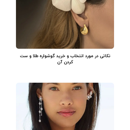
نکاتی در مورد انتخاب و خرید گوشواره طلا و ست
کردن آن