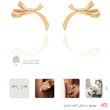
موجود در انبار
آماده ارسال