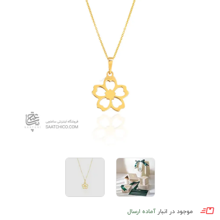
موجود در انبار
آماده ارسال