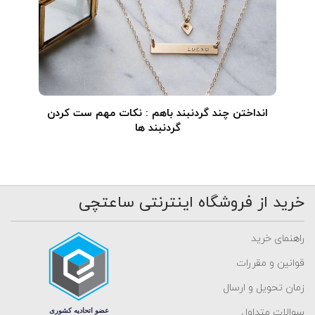
انداختن چند گردنبند باهم : نکات مهم ست کردن
گردنبند ها
خرید از فروشگاه اینترنتی ساعتچی
راهنمای خرید
قوانین و مقررات
زمان تحویل و ارسال
سوالات متداول