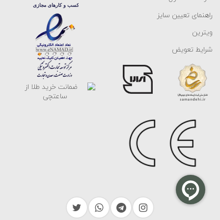
راهنمای تعیین سایز
ویترین
شرایط تعویض