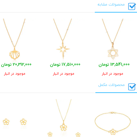
محصولات مشابه
13,541,000 تومان
17,510,000 تومان
20,312,000 تومان
موجود در انبار
موجود در انبار
موجود در انبار
محصولات مکمل