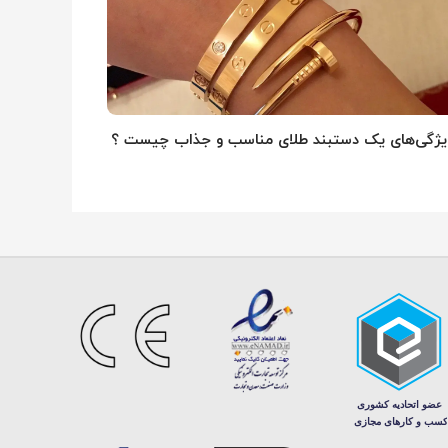
یژگی‌های یک دستبند طلای مناسب و جذاب چیست ؟