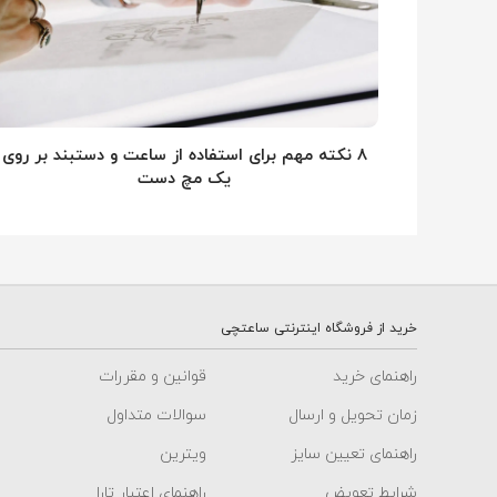
۸ نکته مهم برای استفاده از ساعت و دستبند بر روی
یک مچ دست
خرید از فروشگاه اینترنتی ساعتچی
راهنمای خرید
قوانین و مقررات
زمان تحویل و ارسال
سوالات متداول
راهنمای تعیین سایز
ویترین
شرایط تعویض
راهنمای اعتبار تارا