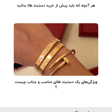
هر آنچه که باید پیش از خرید دستبند طلا بدانید
ویژگی‌های یک دستبند طلای مناسب و جذاب چیست
؟