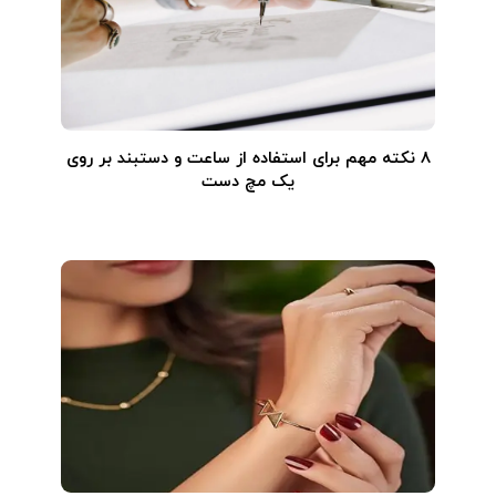
۸ نکته مهم برای استفاده از ساعت و دستبند بر روی
یک مچ دست