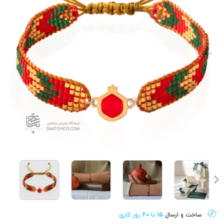
ساخت و ارسال
15 تا 20 روز کاری