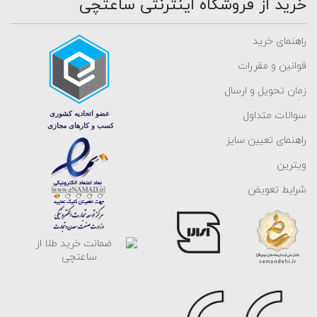
خرید از فروشگاه اینترنتی ساعتچی
راهنمای خرید
قوانین و مقررات
زمان تحویل و ارسال
سوالات متداول
راهنمای تعیین سایز
ویترین
شرایط تعویض