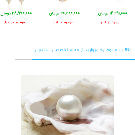
14,291,000 تومان
20,300,000 تومان
28,970,000 تومان
موجود در انبار
موجود در انبار
موجود در انبار
مقالات مربوط به مروارید از مجله تخصصی ساعتچی