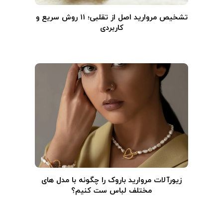
تشخیص مروارید اصل از تقلبی؛ ۱۱ روش سریع و
کاربردی
زیورآلات مروارید باروک را چگونه با مدل های
مختلف لباس ست کنیم؟