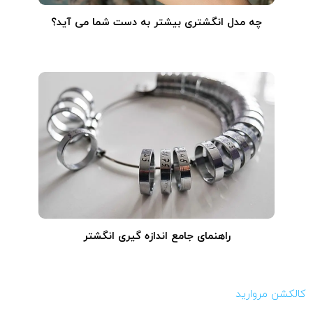
چه مدل انگشتری بیشتر به دست شما می آید؟
راهنمای جامع اندازه گیری انگشتر
کالکشن مروارید