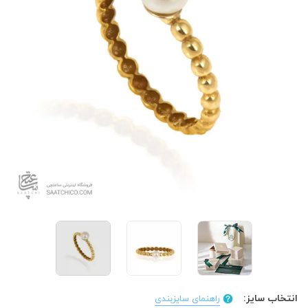
انتخاب سایز:
راهنمای سایزبندی