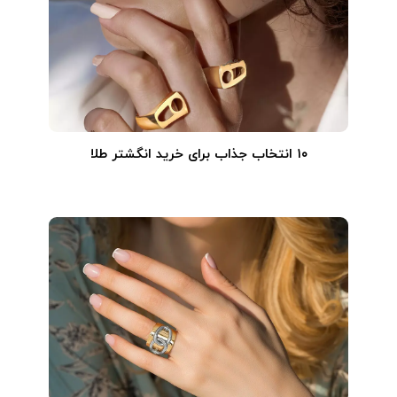
۱۰ انتخاب جذاب برای خرید انگشتر طلا