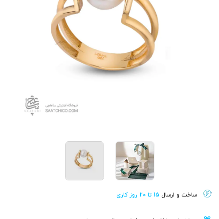
ساخت و ارسال
15 تا 20 روز کاری