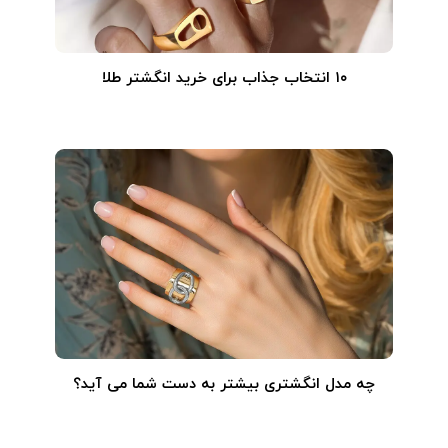
۱۰ انتخاب جذاب برای خرید انگشتر طلا
چه مدل انگشتری بیشتر به دست شما می آید؟