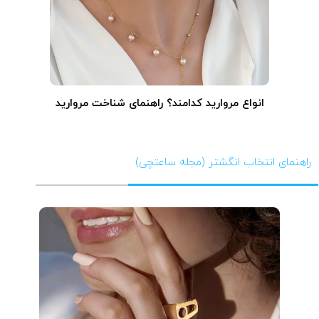
انواع مروارید کدامند؟ راهنمای شناخت مروارید
راهنمای انتخاب انگشتر (مجله ساعتچی)