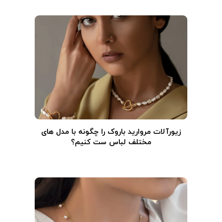
زیورآلات مروارید باروک را چگونه با مدل های
مختلف لباس ست کنیم؟