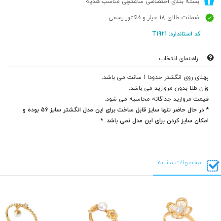
بسته بندی اختصاصی ساعتچی مناسب هدیه
ضمانت طلای 18 عیار و فاکتور رسمی
کد استاندارد: T1921
راهنمای انتخاب
پهنای روی انگشتر حدودا 1 سانت می باشد.
وزن طلا بدون مروارید می باشد.
قیمت مروارید جداگانه محاسبه می شود.
* در حال حاضر تنها سایز قابل ساخت برای این مدل انگشتر سایز 56 بوده و
امکان سایز کردن برای این مدل نمی باشد. *
محصولات مشابه