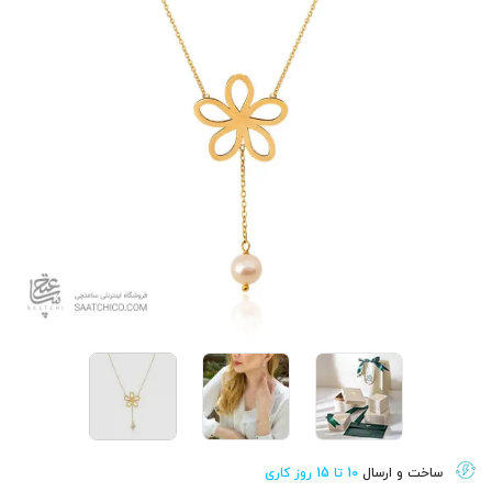
ساخت و ارسال
10 تا 15 روز کاری