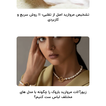
تشخیص مروارید اصل از تقلبی؛ ۱۱ روش سریع و
کاربردی
زیورآلات مروارید باروک را چگونه با مدل های
مختلف لباس ست کنیم؟