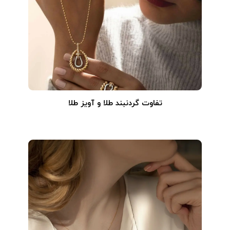
تفاوت گردنبند طلا و آویز طلا