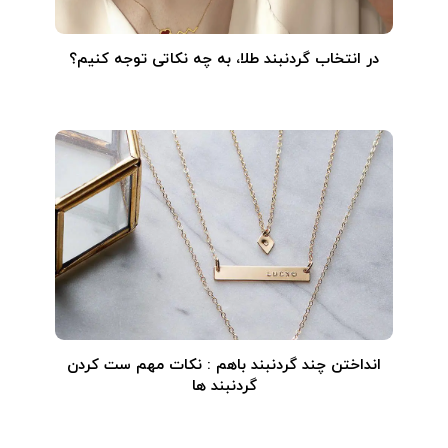
در انتخاب گردنبند طلا‌، به چه نکاتی توجه کنیم؟
انداختن چند گردنبند باهم : نکات مهم ست کردن
گردنبند ها