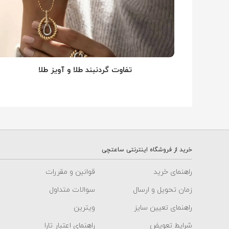
تفاوت گردنبند طلا و آویز طلا
خرید از فروشگاه اینترنتی ساعتچی
راهنمای خرید
قوانین و مقررات
زمان تحویل و ارسال
سوالات متداول
راهنمای تعیین سایز
ویترین
شرایط تعویض
راهنمای اعتبار تارا