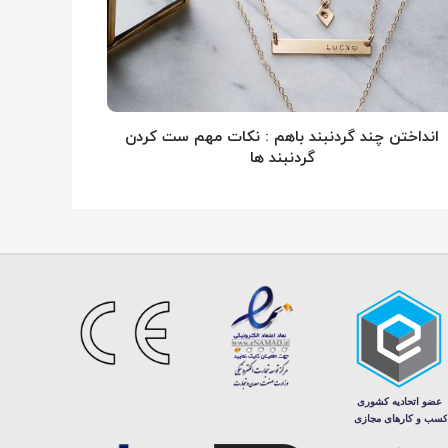
انداختن چند گردنبند باهم : نکات مهم ست کردن
گردنبند ها