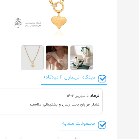
دیدگاه خریداران (1 دیدگاه)
فرهاد
5 شهریور 1402
تشکر فراوان بابت ارسال و پشتیبانی مناسب
محصولات مشابه