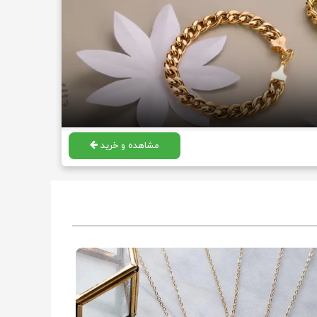
مشاهده و خرید