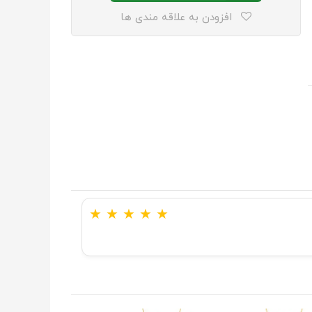
افزودن به علاقه مندی ها
★
★
★
★
★