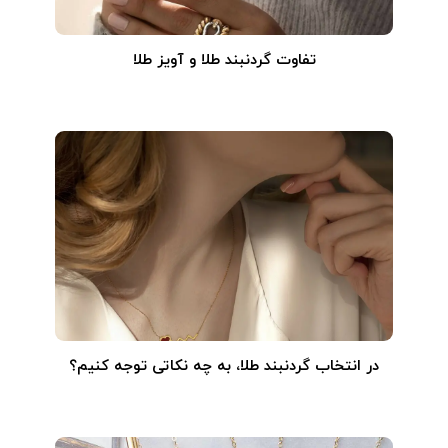
تفاوت گردنبند طلا و آویز طلا
در انتخاب گردنبند طلا‌، به چه نکاتی توجه کنیم؟