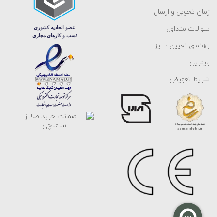
زمان تحویل و ارسال
سوالات متداول
راهنمای تعیین سایز
ویترین
شرایط تعویض