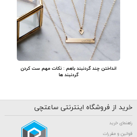
انداختن چند گردنبند باهم : نکات مهم ست کردن
گردنبند ها
خرید از فروشگاه اینترنتی ساعتچی
راهنمای خرید
قوانین و مقررات