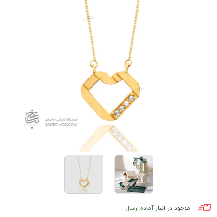
موجود در انبار
آماده ارسال