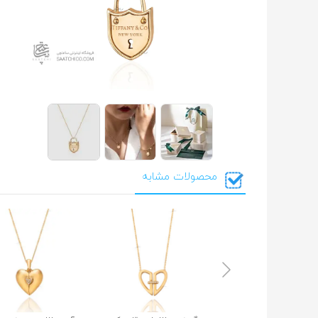
محصولات مشابه