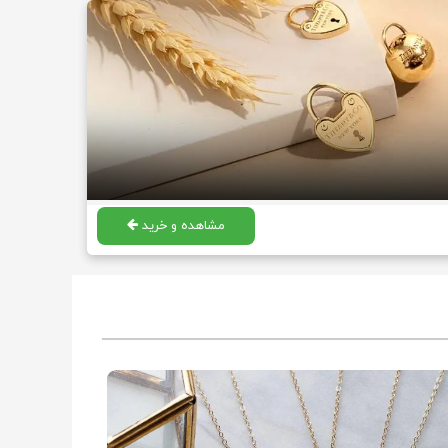
مشاهده و خرید