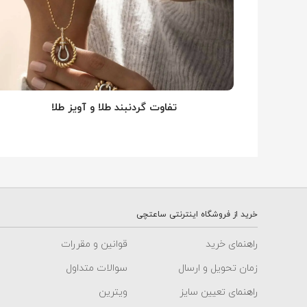
تفاوت گردنبند طلا و آویز طلا
خرید از فروشگاه اینترنتی ساعتچی
راهنمای خرید
قوانین و مقررات
زمان تحویل و ارسال
سوالات متداول
راهنمای تعیین سایز
ویترین