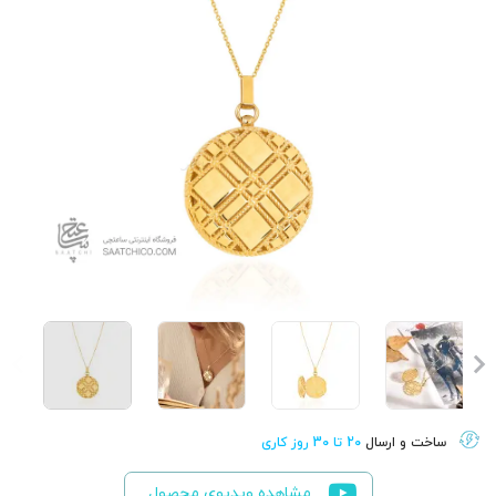
ساخت و ارسال
20 تا 30 روز کاری
مشاهده ویدیوی محصول