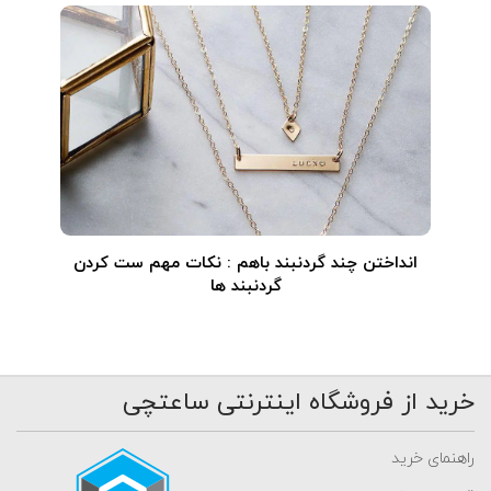
انداختن چند گردنبند باهم : نکات مهم ست کردن
گردنبند ها
خرید از فروشگاه اینترنتی ساعتچی
راهنمای خرید