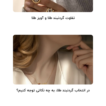
تفاوت گردنبند طلا و آویز طلا
در انتخاب گردنبند طلا‌، به چه نکاتی توجه کنیم؟