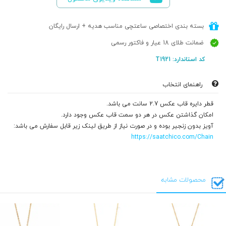
بسته بندی اختصاصی ساعتچی مناسب هدیه + ارسال رایگان
ضمانت طلای 18 عیار و فاکتور رسمی
کد استاندارد: T1921
راهنمای انتخاب
قطر دایره قاب عکس 2.7 سانت می باشد.
امکان گذاشتن عکس در هر دو سمت قاب عکس وجود دارد.
آویز بدون زنجیر بوده و در صورت نیاز از طریق لینک زیر قابل سفارش می باشد:
https://saatchico.com/Chain
محصولات مشابه