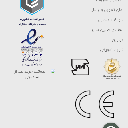
زمان تحویل و ارسال
سوالات متداول
راهنمای تعیین سایز
ویترین
شرایط تعویض