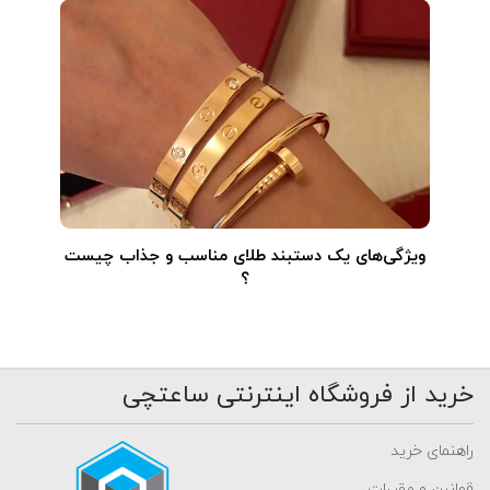
ویژگی‌های یک دستبند طلای مناسب و جذاب چیست
؟
خرید از فروشگاه اینترنتی ساعتچی
راهنمای خرید
قوانین و مقررات