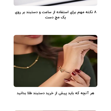
۸ نکته مهم برای استفاده از ساعت و دستبند بر روی
یک مچ دست
هر آنچه که باید پیش از خرید دستبند طلا بدانید