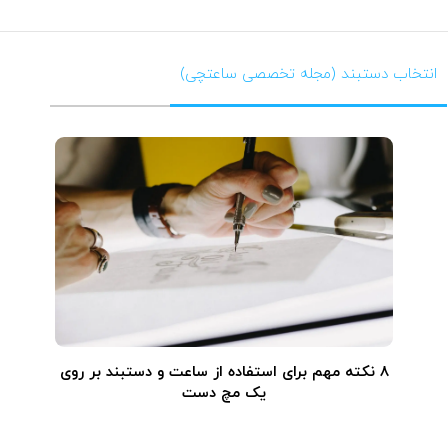
انتخاب دستبند (مجله تخصصی ساعتچی)
۸ نکته مهم برای استفاده از ساعت و دستبند بر روی
یک مچ دست