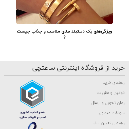
ویژگی‌های یک دستبند طلای مناسب و جذاب چیست
؟
خرید از فروشگاه اینترنتی ساعتچی
راهنمای خرید
قوانین و مقررات
زمان تحویل و ارسال
سوالات متداول
راهنمای تعیین سایز