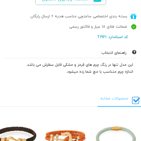
بسته بندی اختصاصی ساعتچی مناسب هدیه + ارسال رایگان
ضمانت طلای 18 عیار و فاکتور رسمی
کد استاندارد: T1921
راهنمای انتخاب
این مدل تنها در رنگ چرم های قرمز و مشکی قابل سفارش می باشد.
اندازه چرم متناسب با مچ شما زده میشود.
محصولات مشابه