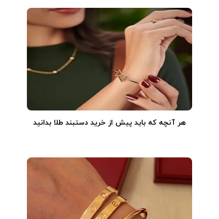
هر آنچه که باید پیش از خرید دستبند طلا بدانید