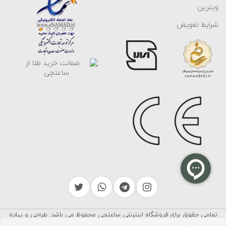
ویترین
شرایط تعویض
تمامی حقوق برای فروشگاه اینترنتی ساعتچی محفوظ می باشد. طراحی و پیاده
سرایکو