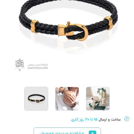
ساخت و ارسال
15 تا 20 روز کاری
مشاهده ویدیوی محصول