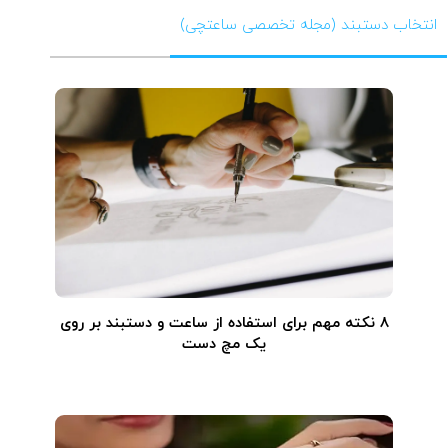
انتخاب دستبند (مجله تخصصی ساعتچی)
۸ نکته مهم برای استفاده از ساعت و دستبند بر روی
یک مچ دست