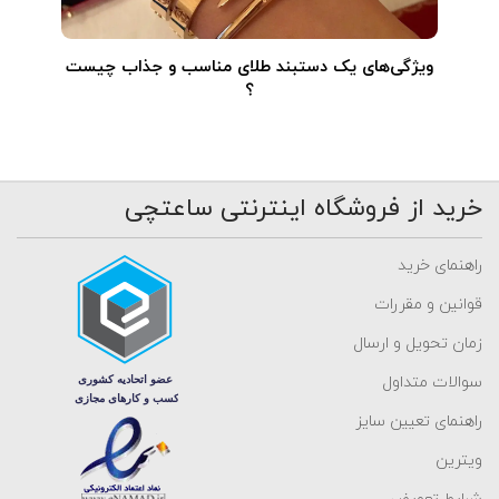
ویژگی‌های یک دستبند طلای مناسب و جذاب چیست
؟
خرید از فروشگاه اینترنتی ساعتچی
راهنمای خرید
قوانین و مقررات
زمان تحویل و ارسال
سوالات متداول
راهنمای تعیین سایز
ویترین