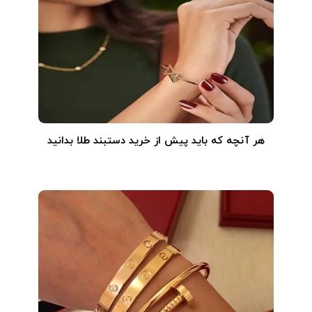
هر آنچه که باید پیش از خرید دستبند طلا بدانید