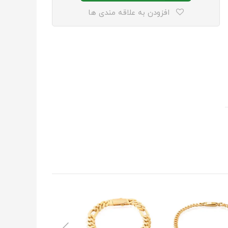
افزودن به علاقه مندی ها