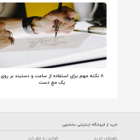
۸ نکته مهم برای استفاده از ساعت و دستبند بر روی
یک مچ دست
خرید از فروشگاه اینترنتی ساعتچی
راهنمای خرید
قوانین و مقررات