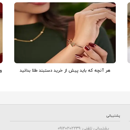
هر آنچه که باید پیش از خرید دستبند طلا بدانید
و
پشتیبانی
پشتیبانی تلفنی: ٠٩١٢٠٢٠٢٢٣٩