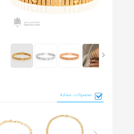
محصولات مشابه