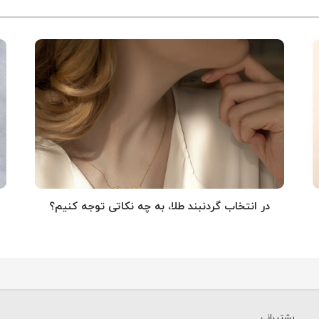
در انتخاب گردنبند طلا‌، به چه نکاتی توجه کنیم؟
پشتیبانی