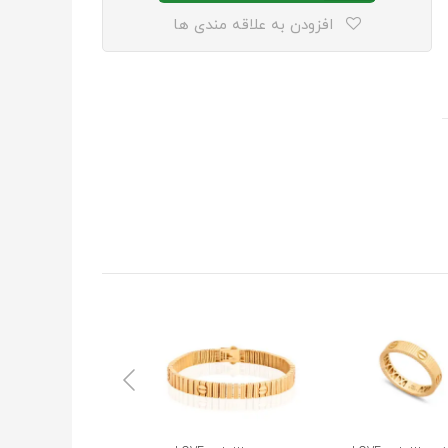
افزودن به علاقه مندی ها