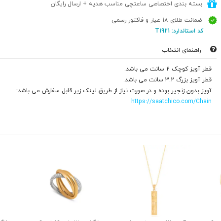
بسته بندی اختصاصی ساعتچی مناسب هدیه + ارسال رایگان
ضمانت طلای 18 عیار و فاکتور رسمی
کد استاندارد: T1921
راهنمای انتخاب
قطر آویز کوچک 2 سانت می باشد.
قطر آویز بزرگ 3.2 سانت می باشد.
آویز بدون زنجیر بوده و در صورت نیاز از طریق لینک زیر قابل سفارش می باشد:
https://saatchico.com/Chain