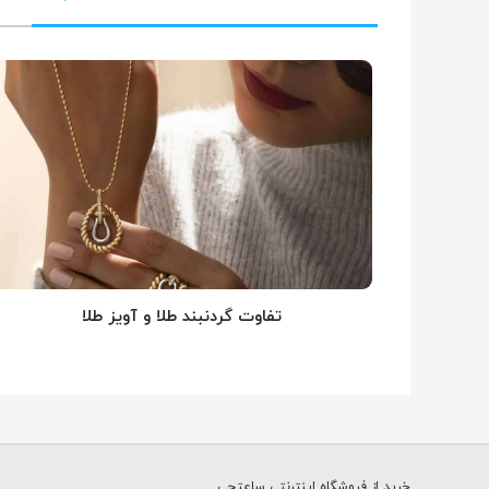
تفاوت گردنبند طلا و آویز طلا
خرید از فروشگاه اینترنتی ساعتچی