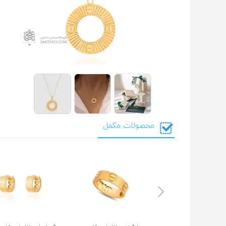
محصولات مکمل