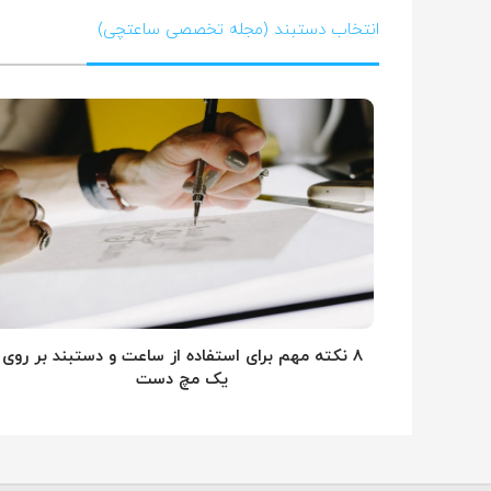
انتخاب دستبند (مجله تخصصی ساعتچی)
۸ نکته مهم برای استفاده از ساعت و دستبند بر روی
یک مچ دست