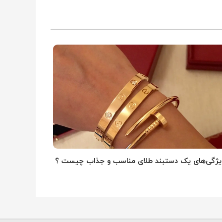
یژگی‌های یک دستبند طلای مناسب و جذاب چیست ؟