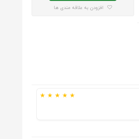
افزودن به علاقه مندی ها
★
★
★
★
★