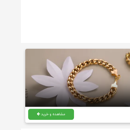
مشاهده و خرید