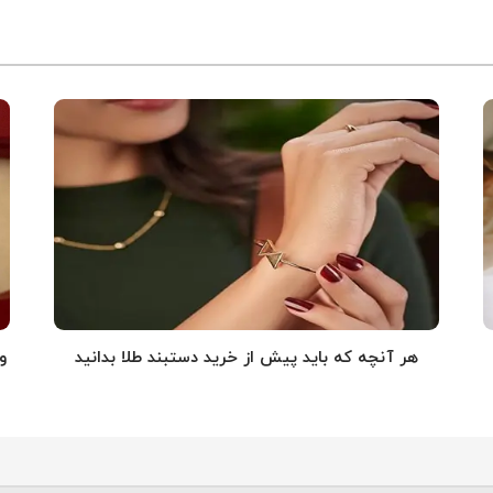
هر آنچه که باید پیش از خرید دستبند طلا بدانید
و