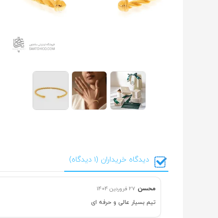
دیدگاه خریداران (1 دیدگاه)
محسن
27 فروردین 1404
تیم بسیار عالی و حرفه ای