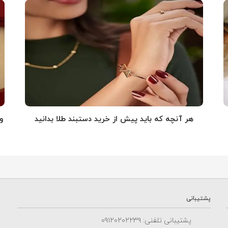
هر آنچه که باید پیش از خرید دستبند طلا بدانید
و
پشتیبانی
پشتیبانی تلفنی: ٠٩١٢٠٢٠٢٢٣٩