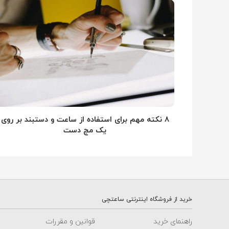
۸ نکته مهم برای استفاده از ساعت و دستبند بر روی
یک مچ دست
خرید از فروشگاه اینترنتی ساعتچی
راهنمای خرید
قوانین و مقررات