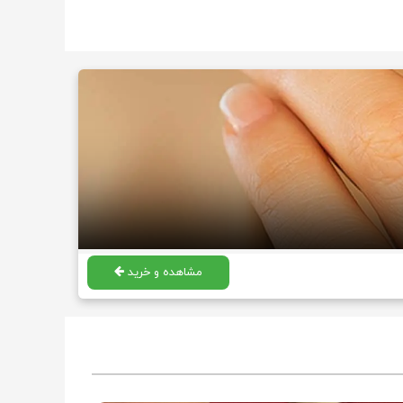
مشاهده و خرید