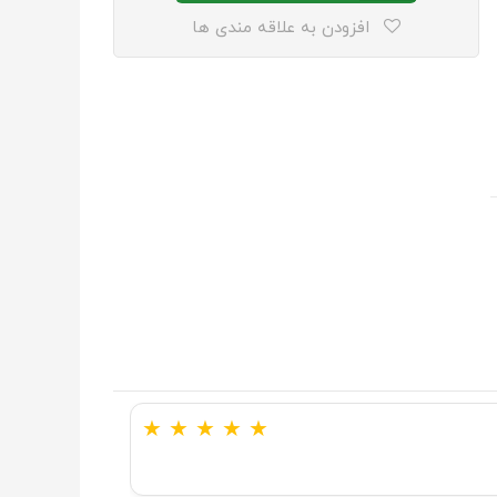
افزودن به علاقه مندی ها
★
★
★
★
★