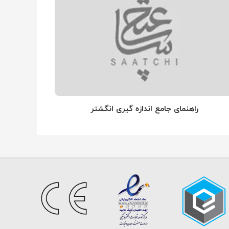
راهنمای جامع اندازه گیری انگشتر