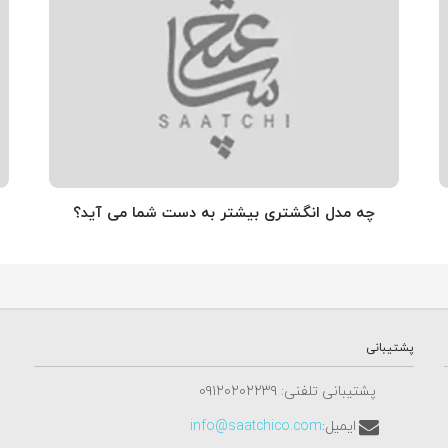
چه مدل انگشتری بیشتر به دست شما می آید؟
پشتیبانی
پشتیبانی تلفنی: ٠٩١٢٠٢٠٢٢٣٩
ایمیل:
info@saatchico.com