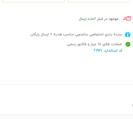
موجود در انبار
آماده ارسال
بسته بندی اختصاصی ساعتچی مناسب هدیه + ارسال رایگان
ضمانت طلای 18 عیار و فاکتور رسمی
کد استاندارد: T1921