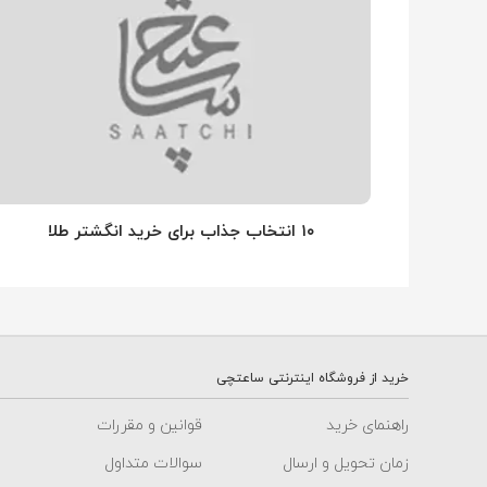
۱۰ انتخاب جذاب برای خرید انگشتر طلا
خرید از فروشگاه اینترنتی ساعتچی
راهنمای خرید
قوانین و مقررات
زمان تحویل و ارسال
سوالات متداول