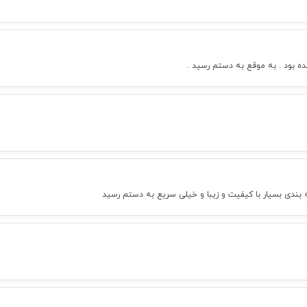
ه بود . به موقع به دستم رسید .
بندی بسیار با کیفیت و زیبا و خیلی سریع به دستم رسید