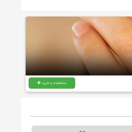
مشاهده و خرید