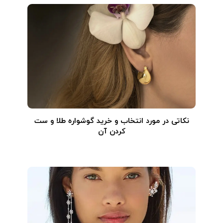
نکاتی در مورد انتخاب و خرید گوشواره طلا و ست
کردن آن