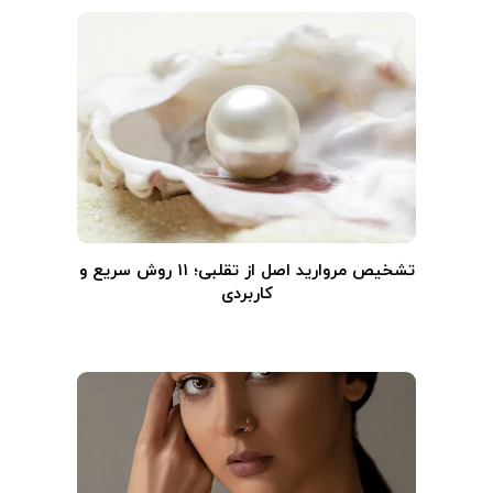
تشخیص مروارید اصل از تقلبی؛ ۱۱ روش سریع و
کاربردی