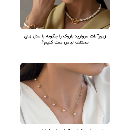
زیورآلات مروارید باروک را چگونه با مدل های
مختلف لباس ست کنیم؟