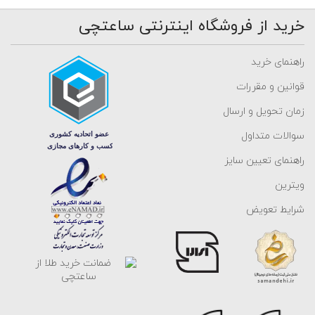
خرید از فروشگاه اینترنتی ساعتچی
راهنمای خرید
قوانین و مقررات
زمان تحویل و ارسال
سوالات متداول
راهنمای تعیین سایز
ویترین
شرایط تعویض