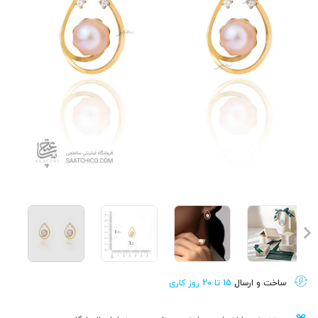
ساخت و ارسال
15 تا 20 روز کاری