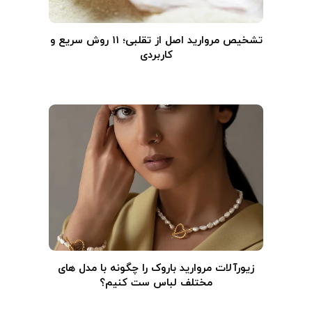
تشخیص مروارید اصل از تقلبی؛ ۱۱ روش سریع و
کاربردی
زیورآلات مروارید باروک را چگونه با مدل های
مختلف لباس ست کنیم؟