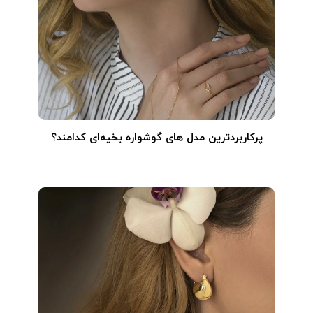
پرکاربردترین مدل های گوشواره بخیه‌ای کدامند؟