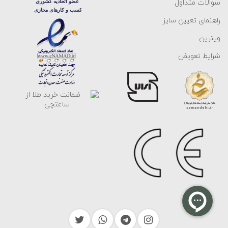
سوالات متداول
راهنمای تعیین سایز
ویترین
شرایط تعویض