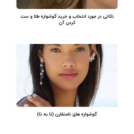
نکاتی در مورد انتخاب و خرید گوشواره طلا و ست
کردن آن
گوشواره های نامتقارن (تا به تا)