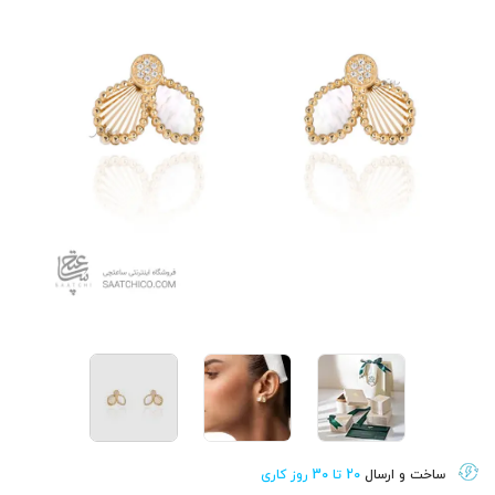
ساخت و ارسال
20 تا 30 روز کاری