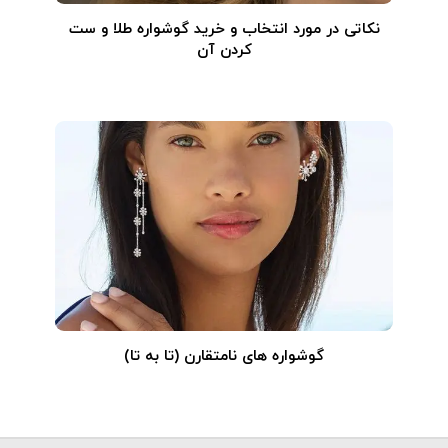
نکاتی در مورد انتخاب و خرید گوشواره طلا و ست
کردن آن
گوشواره های نامتقارن (تا به تا)