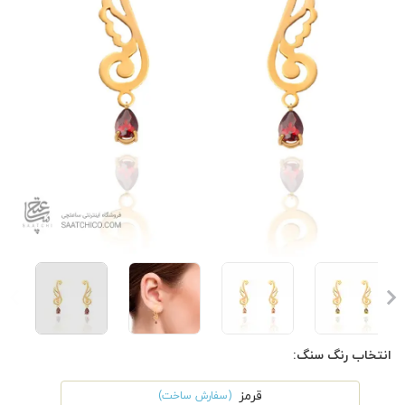
انتخاب رنگ سنگ:
قرمز
(سفارش ساخت)