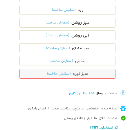
زرد
(سفارش ساخت)
سبز روشن
(سفارش ساخت)
آبی روشن
(سفارش ساخت)
سورمه ای
(سفارش ساخت)
بنفش
(سفارش ساخت)
سبز تیره
(سفارش ساخت)
ساخت و ارسال
15 تا 20 روز کاری
بسته بندی اختصاصی ساعتچی مناسب هدیه + ارسال رایگان
ضمانت طلای 18 عیار و فاکتور رسمی
کد استاندارد: T1921