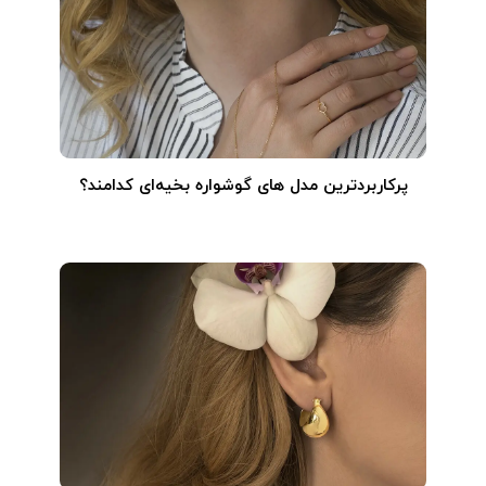
پرکاربردترین مدل های گوشواره بخیه‌ای کدامند؟