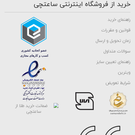
خرید از فروشگاه اینترنتی ساعتچی
راهنمای خرید
قوانین و مقررات
زمان تحویل و ارسال
سوالات متداول
راهنمای تعیین سایز
ویترین
شرایط تعویض