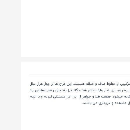
 و یا ترکیبی از خطوط صاف و منظم هستند. این طرح ها از چهار هزار سال
به روم، این هنر وارد اسلام شد و گاه نیز به عنوان
هنر اسلامی
یاد
فاده میشود.
صنعت طلا و جواهر
از این امر مستثنی نبوده و با الهام
 مشاهده و خریداری می باشند.