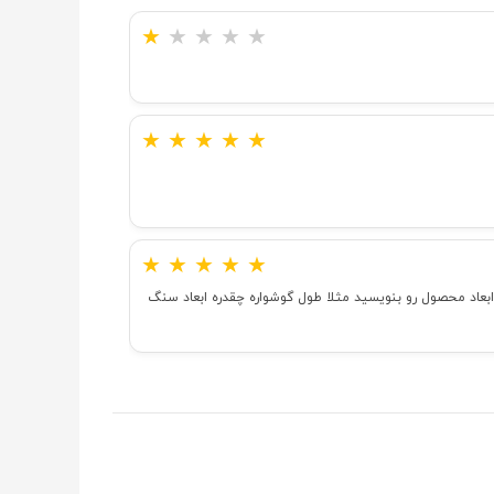
★
★
★
★
★
★
★
★
★
★
★
★
★
★
★
بعاد محصول رو بنویسید مثلا طول گوشواره چقدره ابعاد سنگ