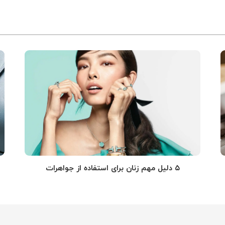
۵ دلیل مهم زنان برای استفاده از جواهرات