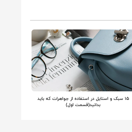
۱۵ سبک و استایل در استفاده از جواهرات که باید
بدانید(قسمت اول)