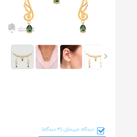
دیدگاه خریداران (3 دیدگاه)