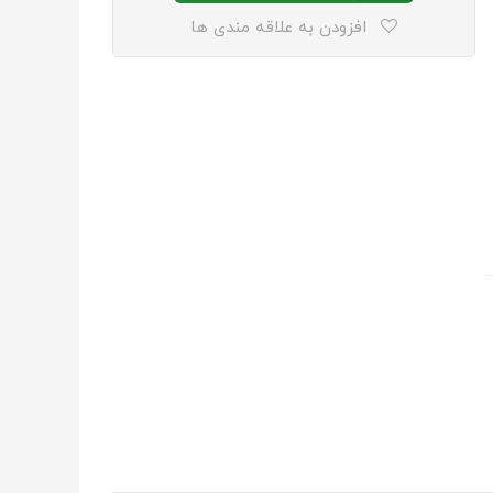
افزودن به علاقه مندی ها