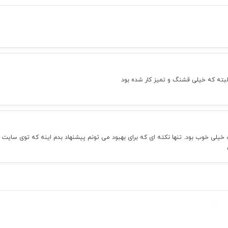
لبته که خیلی قشنگ و تمیز کار شده بود
یلی خوب بود. تنها نکته ای که برای بهبود می تونم پیشنهاد بدم اینه که توی سایت ا