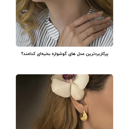
پرکاربردترین مدل های گوشواره بخیه‌ای کدامند؟