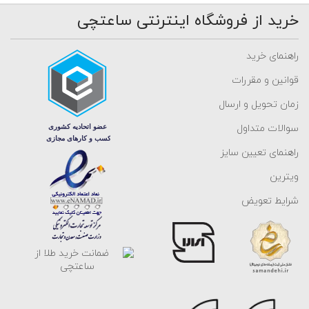
خرید از فروشگاه اینترنتی ساعتچی
راهنمای خرید
قوانین و مقررات
زمان تحویل و ارسال
سوالات متداول
راهنمای تعیین سایز
ویترین
شرایط تعویض