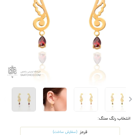
انتخاب رنگ سنگ:
قرمز
(سفارش ساخت)