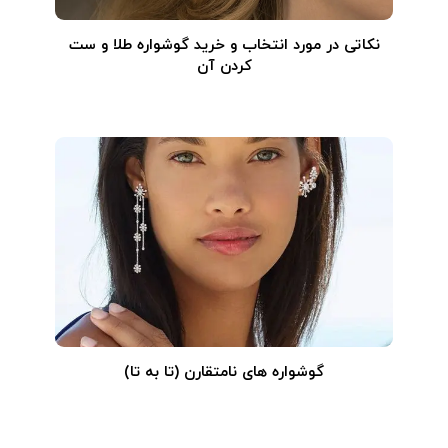
نکاتی در مورد انتخاب و خرید گوشواره طلا و ست
کردن آن
گوشواره های نامتقارن (تا به تا)