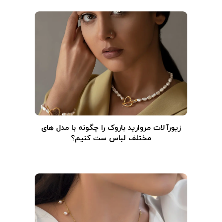
زیورآلات مروارید باروک را چگونه با مدل های
مختلف لباس ست کنیم؟