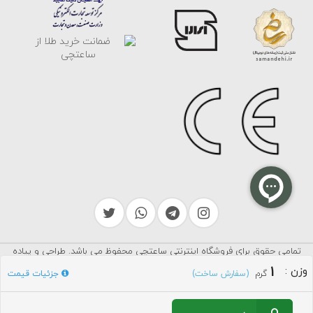
تمامی حقوق برای فروشگاه اینترنتی ساعتچی محفوظ می باشد. طراحی و پیاده
سرایکو
سازی توسط
1
وزن
:
گرم
جزئیات قیمت
(سفارش ساخت)