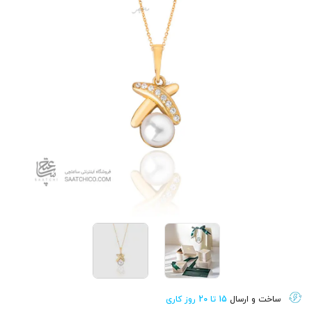
ساخت و ارسال
15 تا 20 روز کاری