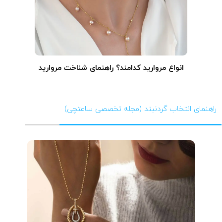
انواع مروارید کدامند؟ راهنمای شناخت مروارید
راهنمای انتخاب گردنبند (مجله تخصصی ساعتچی)