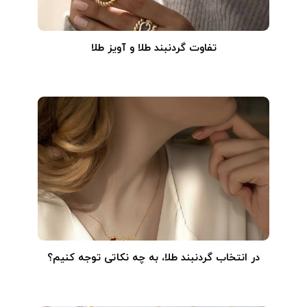
تفاوت گردنبند طلا و آویز طلا
در انتخاب گردنبند طلا‌، به چه نکاتی توجه کنیم؟