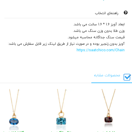
راهنمای انتخاب
ابعاد آویز 1.6 * 1.6 سانت می باشد.
وزن طلا بدون وزن سنگ می باشد.
قیمت سنگ جداگانه محاسبه میشود.
آویز بدون زنجیر بوده و در صورت نیاز از طریق لینک زیر قابل سفارش می باشد:
https://saatchico.com/Chain
محصولات مشابه