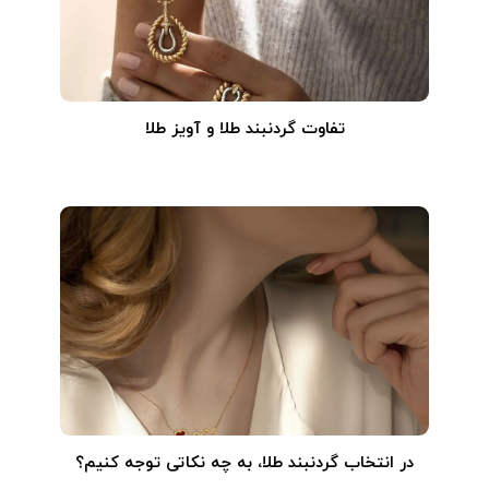
تفاوت گردنبند طلا و آویز طلا
در انتخاب گردنبند طلا‌، به چه نکاتی توجه کنیم؟