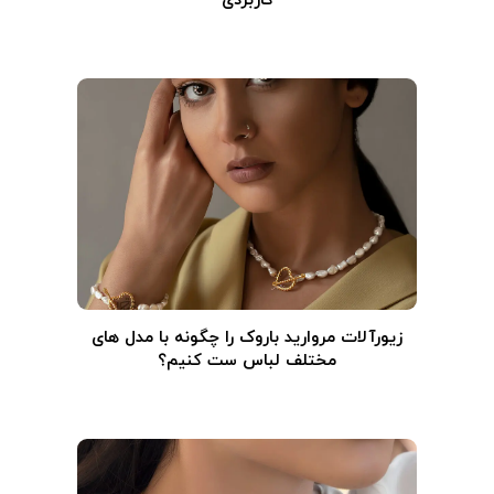
کاربردی
زیورآلات مروارید باروک را چگونه با مدل های
مختلف لباس ست کنیم؟