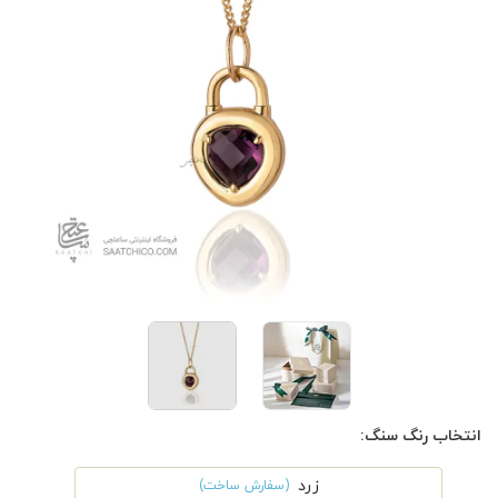
انتخاب رنگ سنگ:
زرد
(سفارش ساخت)