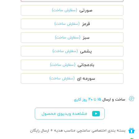
صورتی
(سفارش ساخت)
قرمز
(سفارش ساخت)
سبز
(سفارش ساخت)
یشمی
(سفارش ساخت)
بادمجانی
(سفارش ساخت)
سورمه ای
(سفارش ساخت)
ساخت و ارسال
15 تا 20 روز کاری
مشاهده ویدیوی محصول
بسته بندی اختصاصی ساعتچی مناسب هدیه + ارسال رایگان