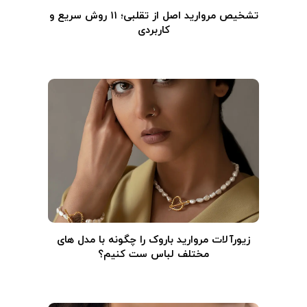
تشخیص مروارید اصل از تقلبی؛ ۱۱ روش سریع و
کاربردی
زیورآلات مروارید باروک را چگونه با مدل های
مختلف لباس ست کنیم؟