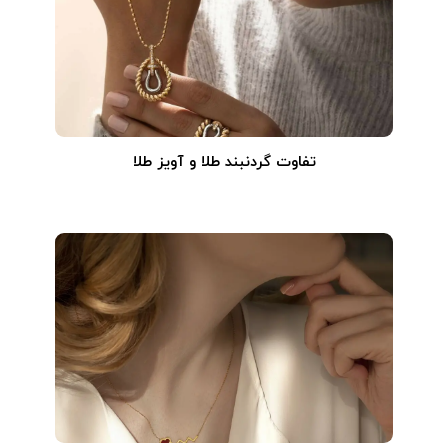
تفاوت گردنبند طلا و آویز طلا