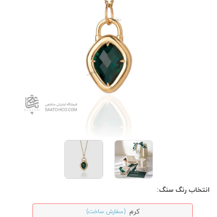
انتخاب رنگ سنگ:
کرم
(سفارش ساخت)