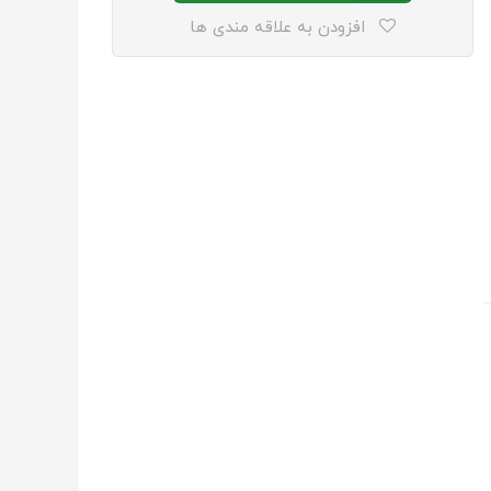
افزودن به علاقه مندی ها