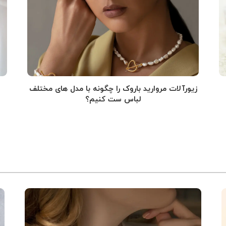
زیورآلات مروارید باروک را چگونه با مدل های مختلف
لباس ست کنیم؟