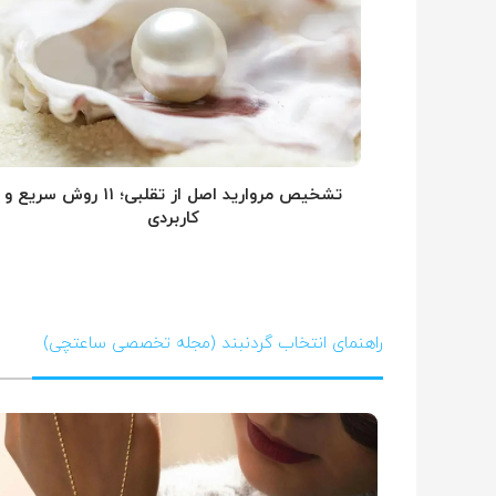
تشخیص مروارید اصل از تقلبی؛ ۱۱ روش سریع و
کاربردی
راهنمای انتخاب گردنبند (مجله تخصصی ساعتچی)