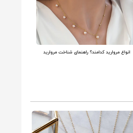
انواع مروارید کدامند؟ راهنمای شناخت مروارید