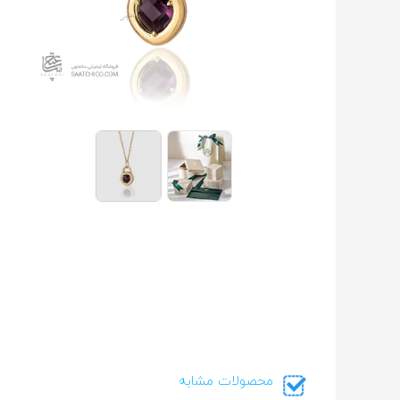
محصولات مشابه