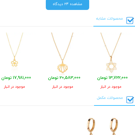
مشاهده 24 دیدگاه
محصولات مشابه
13,722,000 تومان
20,583,000 تومان
17,981,000 تومان
موجود در انبار
موجود در انبار
موجود در انبار
محصولات مکمل