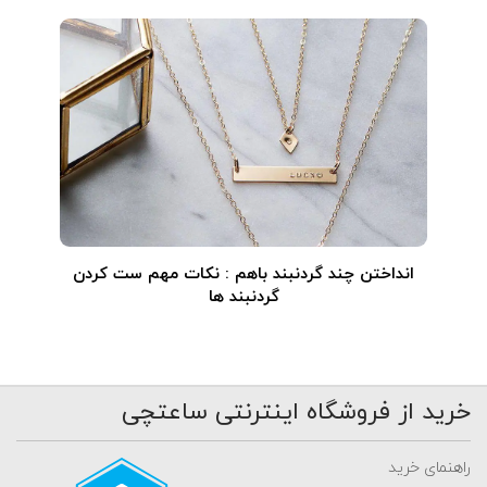
انداختن چند گردنبند باهم : نکات مهم ست کردن
گردنبند ها
خرید از فروشگاه اینترنتی ساعتچی
راهنمای خرید