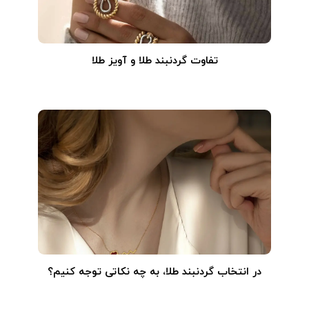
تفاوت گردنبند طلا و آویز طلا
در انتخاب گردنبند طلا‌، به چه نکاتی توجه کنیم؟