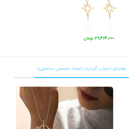
39,464,000 تومان
راهنمای انتخاب گردنبند (مجله تخصصی ساعتچی)