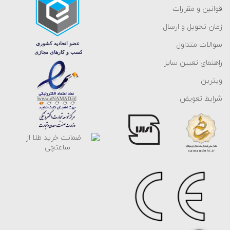
قوانین و مقررات
زمان تحویل و ارسال
سوالات متداول
راهنمای تعیین سایز
ویترین
شرایط تعویض