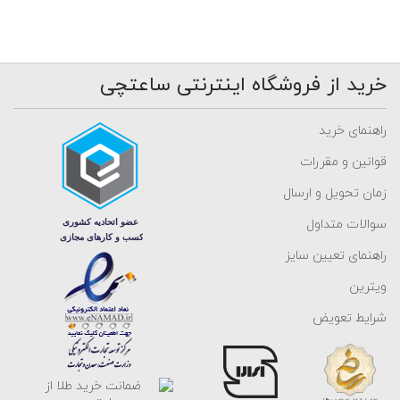
خرید از فروشگاه اینترنتی ساعتچی
راهنمای خرید
قوانین و مقررات
زمان تحویل و ارسال
سوالات متداول
راهنمای تعیین سایز
ویترین
شرایط تعویض