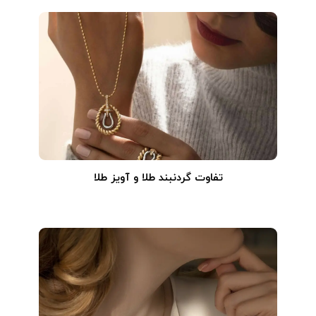
تفاوت گردنبند طلا و آویز طلا