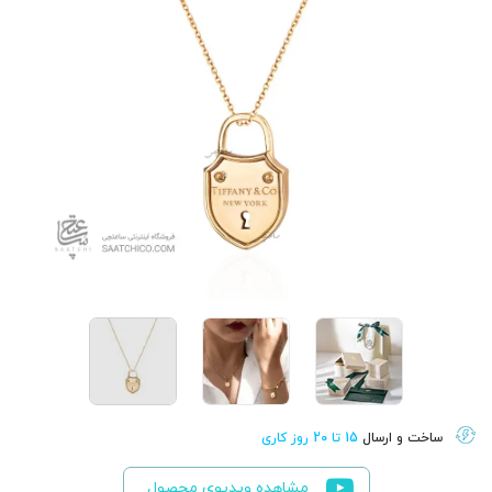
ساخت و ارسال
15 تا 20 روز کاری
مشاهده ویدیوی محصول