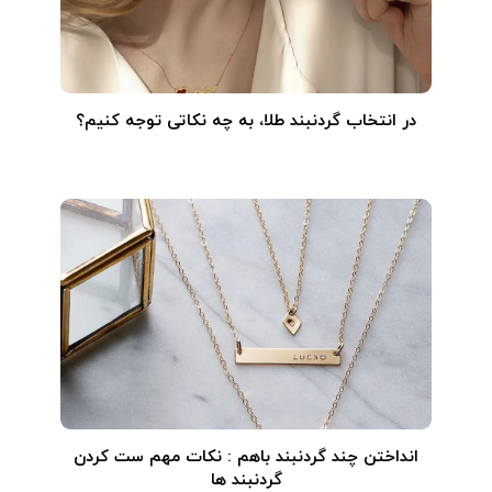
در انتخاب گردنبند طلا‌، به چه نکاتی توجه کنیم؟
انداختن چند گردنبند باهم : نکات مهم ست کردن
گردنبند ها