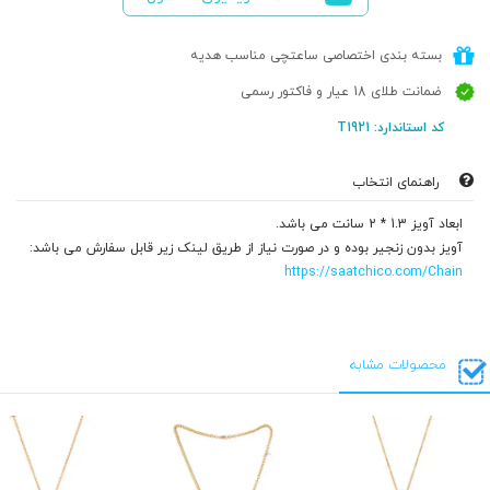
بسته بندی اختصاصی ساعتچی مناسب هدیه
ضمانت طلای 18 عیار و فاکتور رسمی
کد استاندارد: T1921
راهنمای انتخاب
ابعاد آویز 1.3 * 2 سانت می باشد.
آویز بدون زنجیر بوده و در صورت نیاز از طریق لینک زیر قابل سفارش می باشد:
https://saatchico.com/Chain
محصولات مشابه