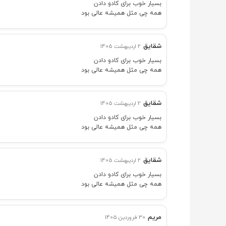
بسیار خوب برای کادو دادن
همه چی مثل همیشه عالی بود
شقایق
2 اردیبهشت 1405
بسیار خوب برای کادو دادن
همه چی مثل همیشه عالی بود
شقایق
2 اردیبهشت 1405
بسیار خوب برای کادو دادن
همه چی مثل همیشه عالی بود
شقایق
2 اردیبهشت 1405
بسیار خوب برای کادو دادن
همه چی مثل همیشه عالی بود
مریم
30 فروردین 1405