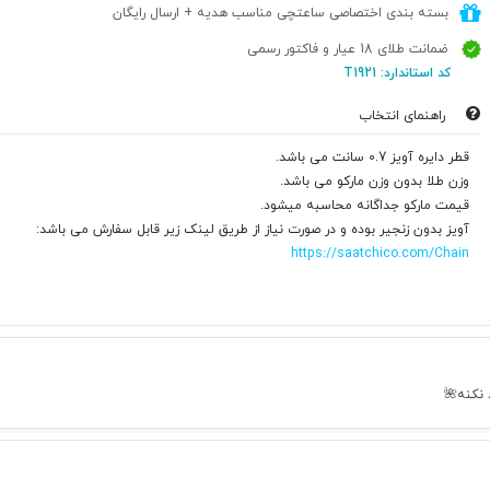
بسته بندی اختصاصی ساعتچی مناسب هدیه + ارسال رایگان
ضمانت طلای 18 عیار و فاکتور رسمی
کد استاندارد: T1921
راهنمای انتخاب
قطر دایره آویز 0.7 سانت می باشد.
وزن طلا بدون وزن مارکو می باشد.
قیمت مارکو جداگانه محاسبه میشود.
آویز بدون زنجیر بوده و در صورت نیاز از طریق لینک زیر قابل سفارش می باشد:
https://saatchico.com/Chain
 نکنه🌺