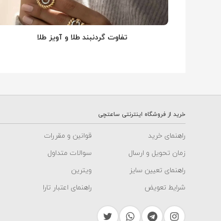
تفاوت گردنبند طلا و آویز طلا
خرید از فروشگاه اینترنتی ساعتچی
راهنمای خرید
قوانین و مقررات
زمان تحویل و ارسال
سوالات متداول
راهنمای تعیین سایز
ویترین
شرایط تعویض
راهنمای اعتبار تارا