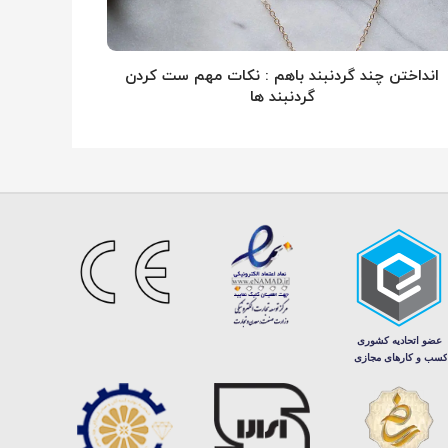
انداختن چند گردنبند باهم : نکات مهم ست کردن
گردنبند ها