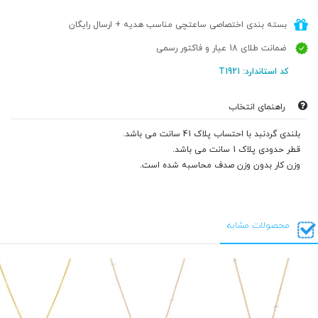
بسته بندی اختصاصی ساعتچی مناسب هدیه + ارسال رایگان
ضمانت طلای 18 عیار و فاکتور رسمی
کد استاندارد: T1921
راهنمای انتخاب
بلندی گردنبد با احتساب پلاک 41 سانت می باشد.
قطر حدودی پلاک 1 سانت می باشد.
وزن کار بدون وزن صدف محاسبه شده است.
محصولات مشابه