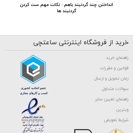
انداختن چند گردنبند باهم : نکات مهم ست کردن
گردنبند ها
خرید از فروشگاه اینترنتی ساعتچی
راهنمای خرید
قوانین و مقررات
زمان تحویل و ارسال
سوالات متداول
راهنمای تعیین سایز
ویترین
شرایط تعویض