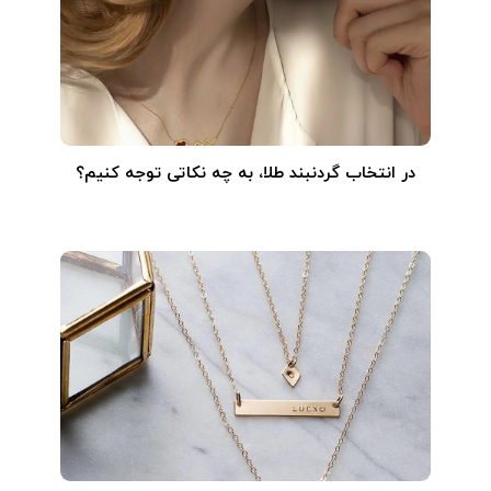
در انتخاب گردنبند طلا‌، به چه نکاتی توجه کنیم؟