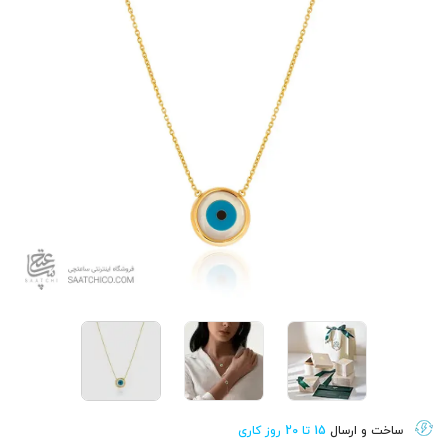
ساخت و ارسال
15 تا 20 روز کاری