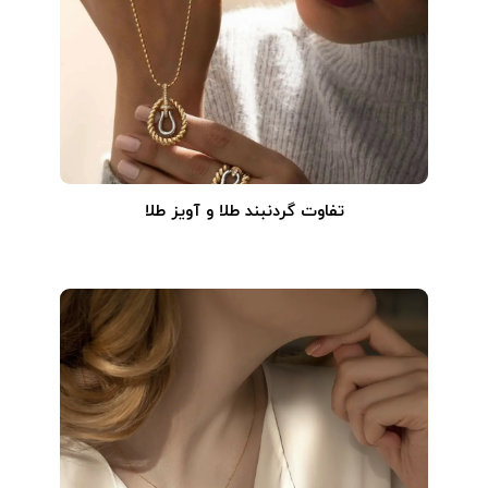
تفاوت گردنبند طلا و آویز طلا