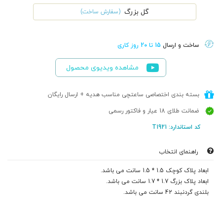
گل بزرگ
(سفارش ساخت)
ساخت و ارسال
15 تا 20 روز کاری
مشاهده ویدیوی محصول
بسته بندی اختصاصی ساعتچی مناسب هدیه + ارسال رایگان
ضمانت طلای 18 عیار و فاکتور رسمی
کد استاندارد: T1921
راهنمای انتخاب
ابعاد پلاک کوچک 1.5 * 1.5 سانت می باشد.
ابعاد پلاک بزرگ 1.7 * 1.7 سانت می باشد.
بلندی گردنبند 42 سانت می باشد.