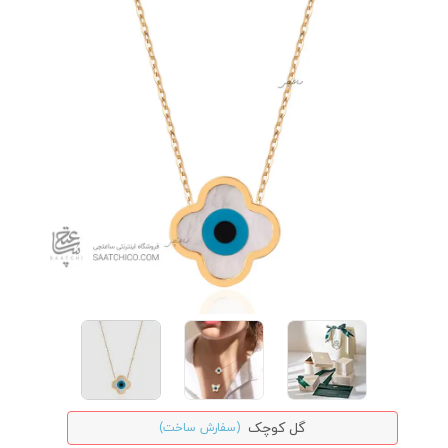
گل کوچک
(سفارش ساخت)