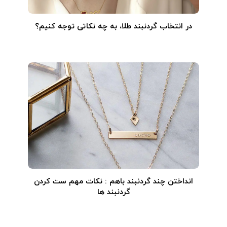
در انتخاب گردنبند طلا‌، به چه نکاتی توجه کنیم؟
انداختن چند گردنبند باهم : نکات مهم ست کردن
گردنبند ها