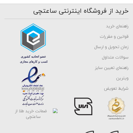
خرید از فروشگاه اینترنتی ساعتچی
راهنمای خرید
قوانین و مقررات
زمان تحویل و ارسال
سوالات متداول
راهنمای تعیین سایز
ویترین
شرایط تعویض