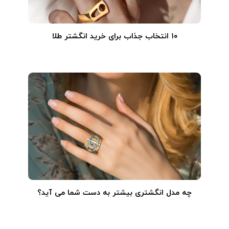
۱۰ انتخاب جذاب برای خرید انگشتر طلا
چه مدل انگشتری بیشتر به دست شما می آید؟