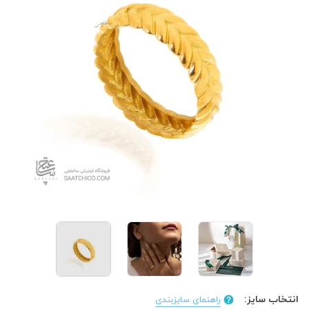
انتخاب سایز:
راهنمای سایزبندی