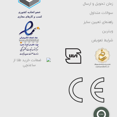
زمان تحویل و ارسال
سوالات متداول
راهنمای تعیین سایز
ویترین
شرایط تعویض