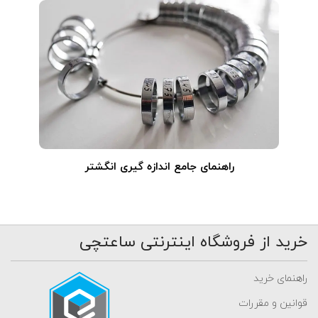
راهنمای جامع اندازه گیری انگشتر
خرید از فروشگاه اینترنتی ساعتچی
راهنمای خرید
قوانین و مقررات