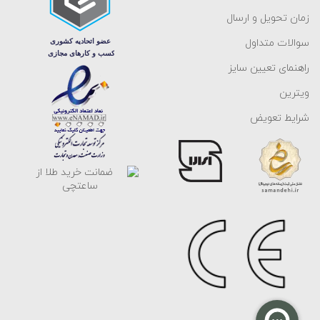
زمان تحویل و ارسال
سوالات متداول
راهنمای تعیین سایز
ویترین
شرایط تعویض