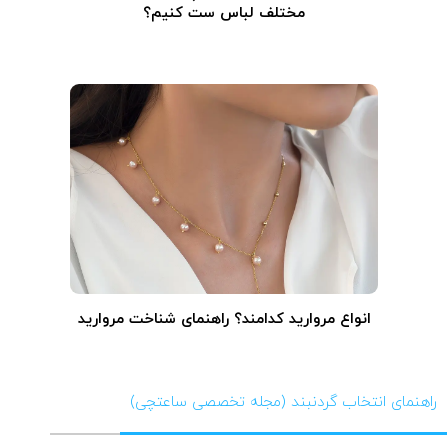
مختلف لباس ست کنیم؟
انواع مروارید کدامند؟ راهنمای شناخت مروارید
راهنمای انتخاب گردنبند (مجله تخصصی ساعتچی)