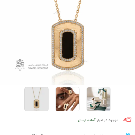
موجود در انبار
آماده ارسال