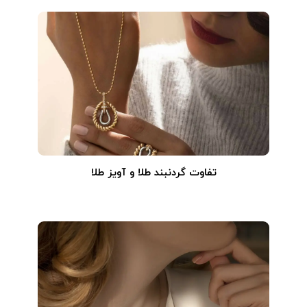
تفاوت گردنبند طلا و آویز طلا