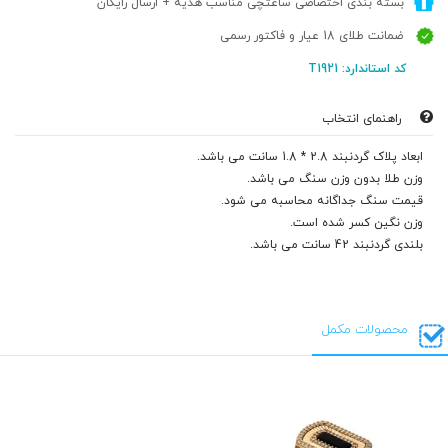
بسته بندی اختصاصی ساعتچی مناسب هدیه + ارسال رایگان
ضمانت طلای 18 عیار و فاکتور رسمی
کد استاندارد: T1921
راهنمای انتخاب
ابعاد پلاک گردنبند 2.8 * 1.8 سانت می باشد.
وزن طلا بدون وزن سنگ می باشد.
قیمت سنگ جداگانه محاسبه می شود.
وزن نگین کسر شده است.
بلندی گردنبند 42 سانت می باشد.
محصولات مکمل