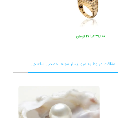
179,839,000 تومان
مقالات مربوط به مروارید از مجله تخصصی ساعتچی