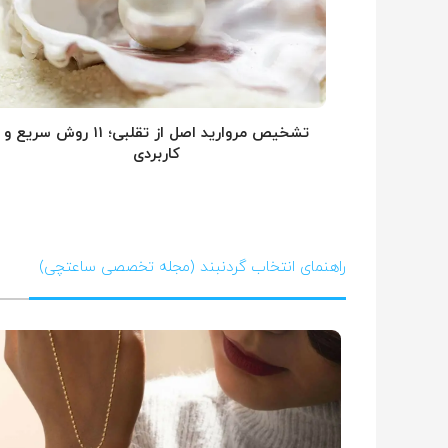
تشخیص مروارید اصل از تقلبی؛ ۱۱ روش سریع و
کاربردی
راهنمای انتخاب گردنبند (مجله تخصصی ساعتچی)