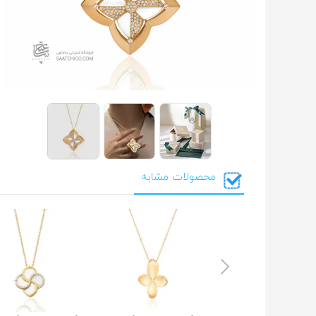
محصولات مشابه