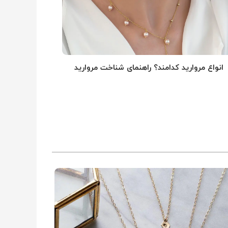
انواع مروارید کدامند؟ راهنمای شناخت مروارید