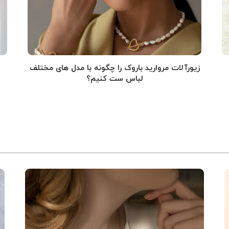
زیورآلات مروارید باروک را چگونه با مدل های مختلف
لباس ست کنیم؟