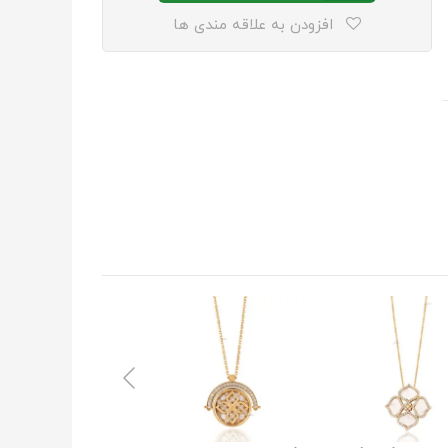
افزودن به علاقه مندی ها