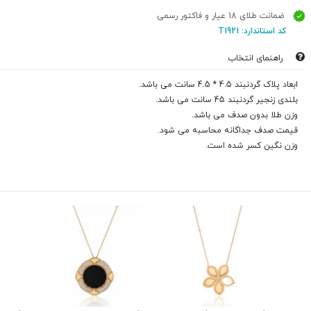
ضمانت طلای 18 عیار و فاکتور رسمی
کد استاندارد: T1921
راهنمای انتخاب
ابعاد پلاک گردنبند 4.5 * 4.5 سانت می باشد.
بلندی زنجیر گردنبند 45 سانت می باشد.
وزن طلا بدون صدف می باشد.
قیمت صدف جداگانه محاسبه می شود.
وزن نگین کسر شده است.