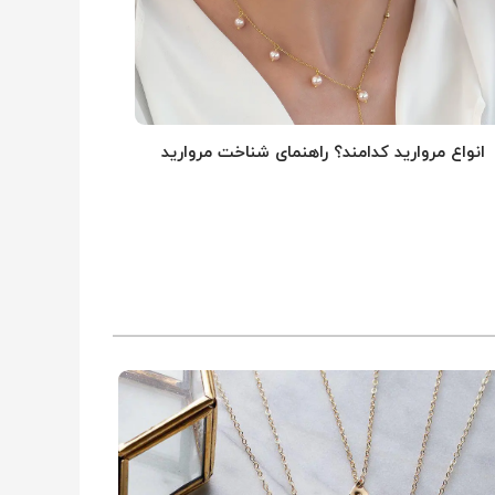
انواع مروارید کدامند؟ راهنمای شناخت مروارید