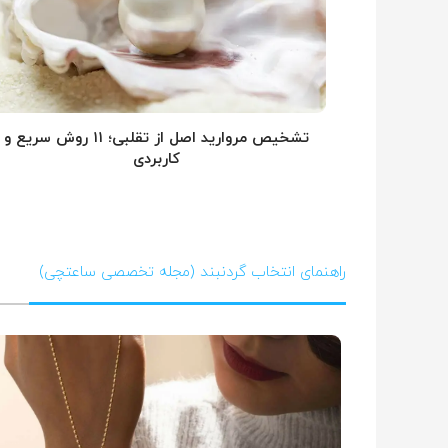
تشخیص مروارید اصل از تقلبی؛ ۱۱ روش سریع و
کاربردی
راهنمای انتخاب گردنبند (مجله تخصصی ساعتچی)