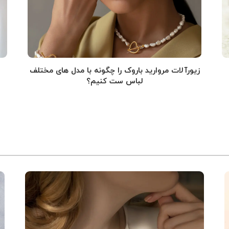
زیورآلات مروارید باروک را چگونه با مدل های مختلف
لباس ست کنیم؟