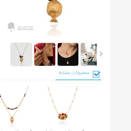
محصولات مشابه