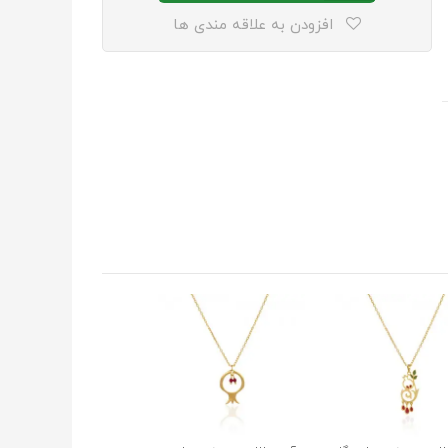
افزودن به علاقه مندی ها