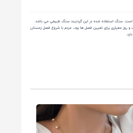
کرده است. سنگ استفاده شده در این گردنبند سنگ طبیعی می باشد.
ب و روز معیاری برای تعیین فصل ها بود، مردم با شروع فصل زمستان
ارد.