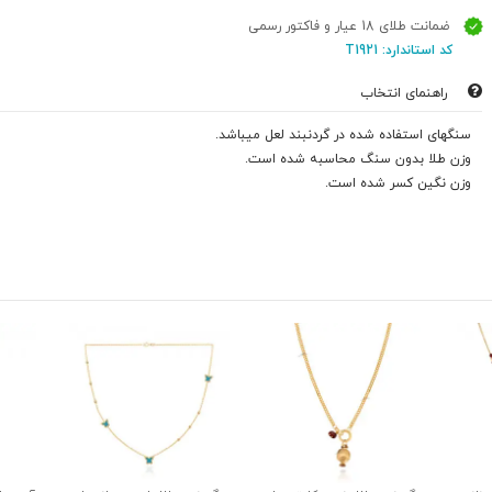
ضمانت طلای 18 عیار و فاکتور رسمی
کد استاندارد: T1921
راهنمای انتخاب
سنگهای استفاده شده در گردنبند لعل میباشد.
وزن طلا بدون سنگ محاسبه شده است.
وزن نگین کسر شده است.